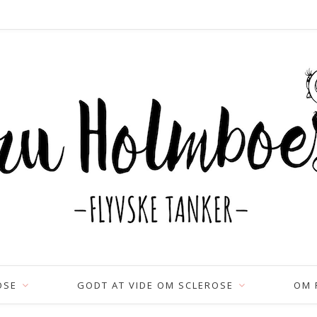
OSE
GODT AT VIDE OM SCLEROSE
OM 