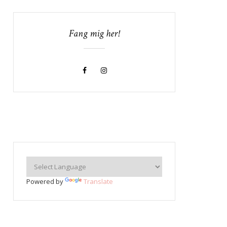
Fang mig her!
Powered by
Translate