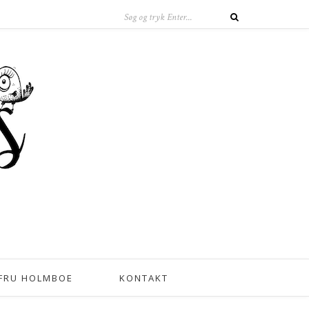
FRU HOLMBOE
KONTAKT