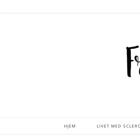
HJEM
LIVET MED SCLER