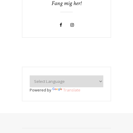
Fang mig her!
Powered by
Translate