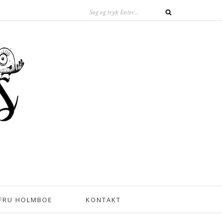
FRU HOLMBOE
KONTAKT