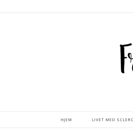
HJEM
LIVET MED SCLER