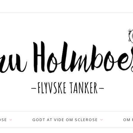
OSE
GODT AT VIDE OM SCLEROSE
OM 