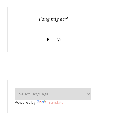
Fang mig her!
Powered by
Translate