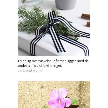
En dejlig overraskelse, når man ligger med de
ondeste medicinbivirkninger.
21. december 2017