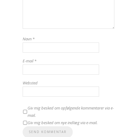
Navn
*
E-mail
*
Websted
Giv mig besked om opfølgende kommentarer via e-
mail.
Giv mig besked om nye indlæg via e-mail.