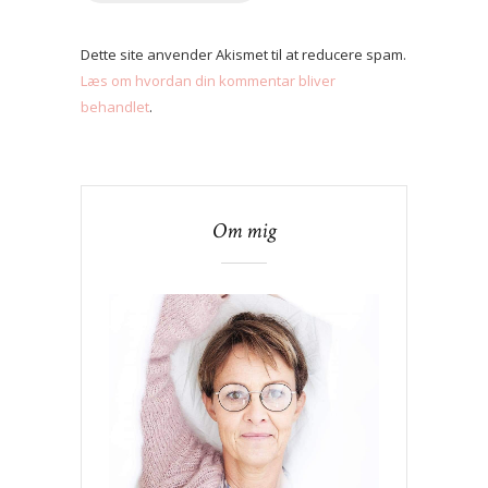
Dette site anvender Akismet til at reducere spam.
Læs om hvordan din kommentar bliver
behandlet
.
Om mig