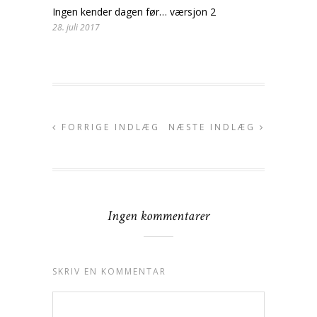
Ingen kender dagen før… værsjon 2
28. juli 2017
FORRIGE INDLÆG
NÆSTE INDLÆG
Ingen kommentarer
SKRIV EN KOMMENTAR