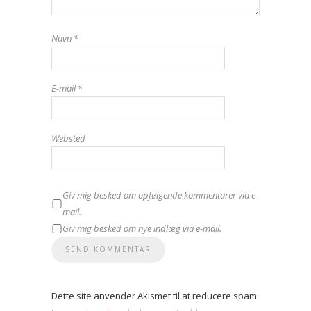
Navn
*
E-mail
*
Websted
Giv mig besked om opfølgende kommentarer via e-
mail.
Giv mig besked om nye indlæg via e-mail.
Dette site anvender Akismet til at reducere spam.