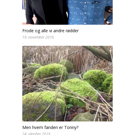
Frode og alle vi andre rødder
19. november 2016
Men hvem fanden er Tonny?
24. oktober 2019