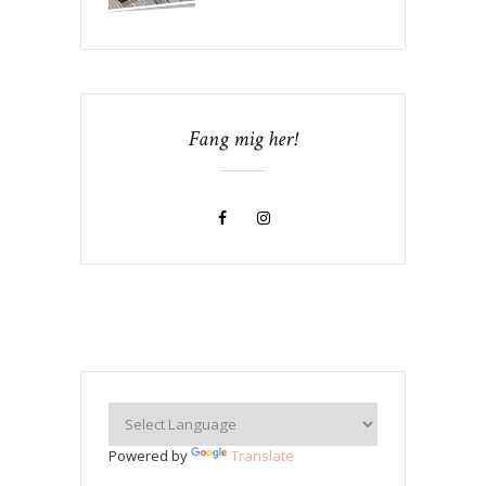
Fang mig her!
Powered by
Translate