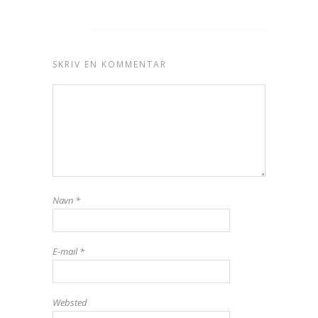
SKRIV EN KOMMENTAR
Navn
*
E-mail
*
Websted