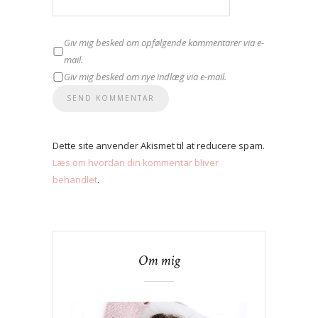
Giv mig besked om opfølgende kommentarer via e-
mail.
Giv mig besked om nye indlæg via e-mail.
Dette site anvender Akismet til at reducere spam.
Læs om hvordan din kommentar bliver
behandlet
.
Om mig