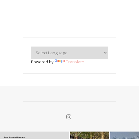
Powered by
Translate