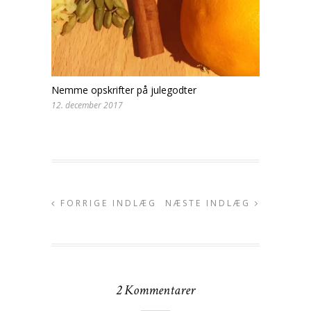
Nemme opskrifter på julegodter
12. december 2017
FORRIGE INDLÆG
NÆSTE INDLÆG
2 Kommentarer