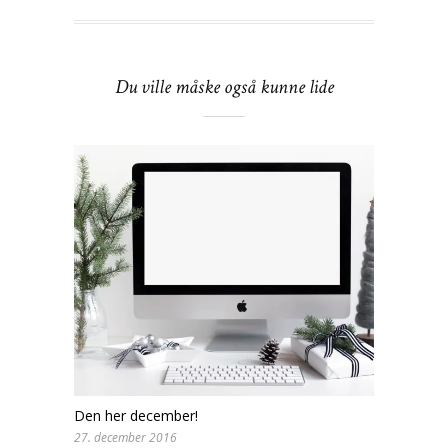
Du ville måske også kunne lide
Den her december!
27. december 2016