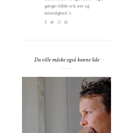
gange i både ord, iver og
letsindighed :-)
Du ville måske også kunne lide