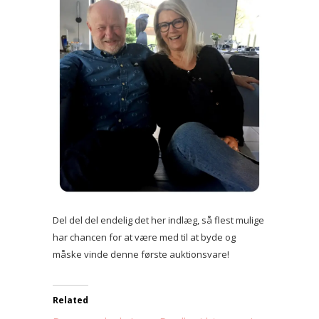
Del del del endelig det her indlæg, så flest mulige
har chancen for at være med til at byde og
måske vinde denne første auktionsvare!
Related