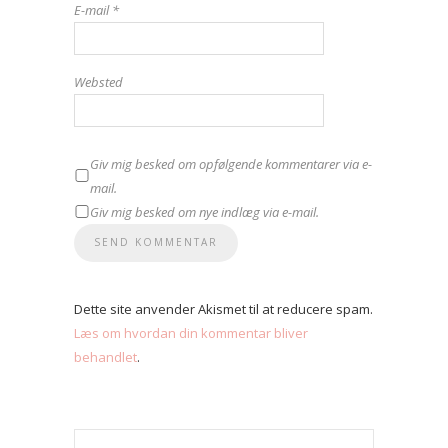
E-mail
*
Websted
Giv mig besked om opfølgende kommentarer via e-
mail.
Giv mig besked om nye indlæg via e-mail.
Dette site anvender Akismet til at reducere spam.
Læs om hvordan din kommentar bliver
behandlet
.