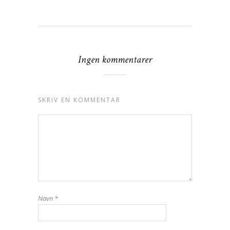
Ingen kommentarer
SKRIV EN KOMMENTAR
Navn
*