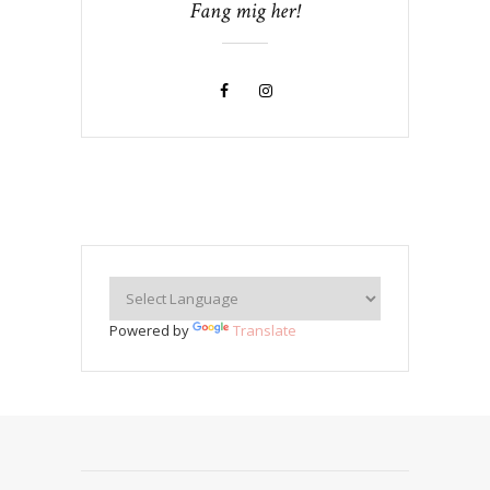
Fang mig her!
Powered by
Translate