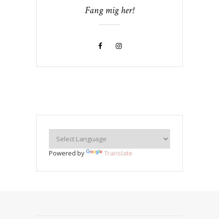
Fang mig her!
Powered by
Translate