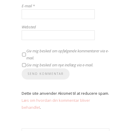
E-mail
*
Websted
Giv mig besked om opfølgende kommentarer via e-
mail.
Giv mig besked om nye indlæg via e-mail.
Dette site anvender Akismet til at reducere spam.
Læs om hvordan din kommentar bliver
behandlet
.