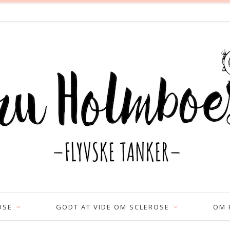
OSE
GODT AT VIDE OM SCLEROSE
OM 