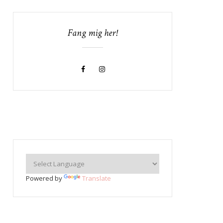
Fang mig her!
Powered by
Translate