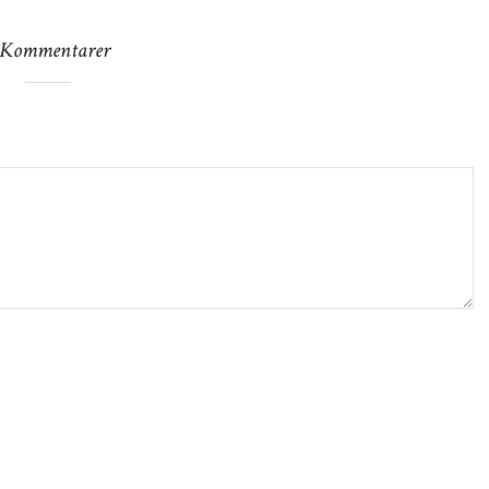
 Kommentarer