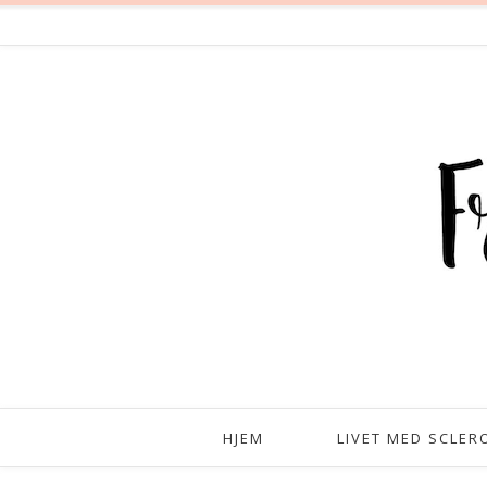
HJEM
LIVET MED SCLER