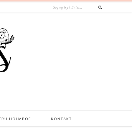
FRU HOLMBOE
KONTAKT