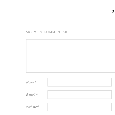
2
SKRIV EN KOMMENTAR
Navn
*
E-mail
*
Websted