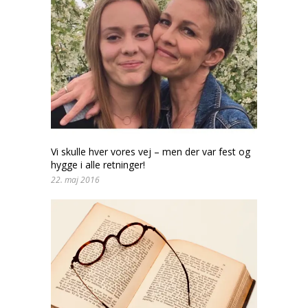
Vi skulle hver vores vej – men der var fest og
hygge i alle retninger!
22. maj 2016