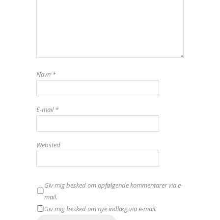
Navn
*
E-mail
*
Websted
Giv mig besked om opfølgende kommentarer via e-
mail.
Giv mig besked om nye indlæg via e-mail.