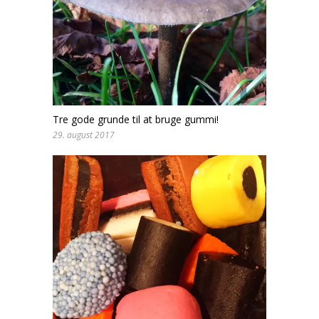
Tre gode grunde til at bruge gummi!
29. august 2017