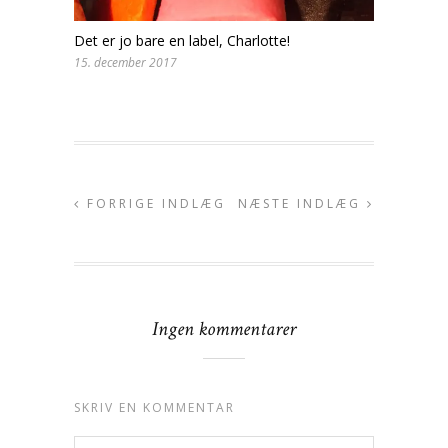
Det er jo bare en label, Charlotte!
15. december 2017
FORRIGE INDLÆG
NÆSTE INDLÆG
Ingen kommentarer
SKRIV EN KOMMENTAR