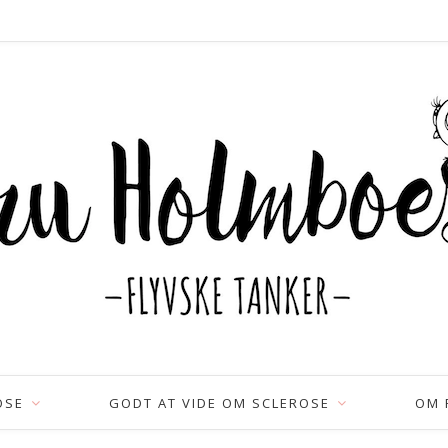
OSE
GODT AT VIDE OM SCLEROSE
OM 