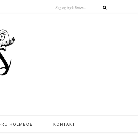
FRU HOLMBOE
KONTAKT