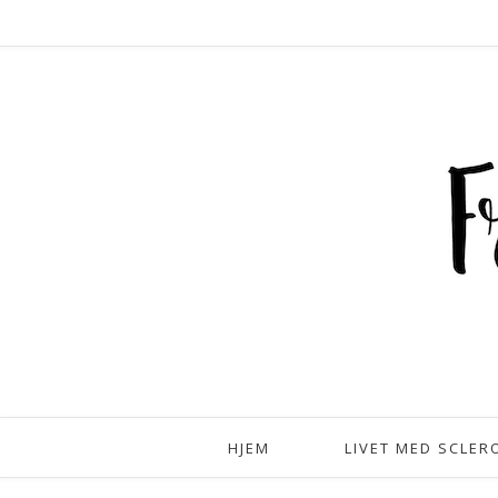
HJEM
LIVET MED SCLER