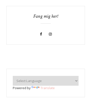
Fang mig her!
Powered by
Translate