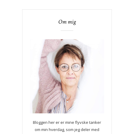
Om mig
Bloggen her er er mine flyvske tanker
om min hverdag, som jeg deler med