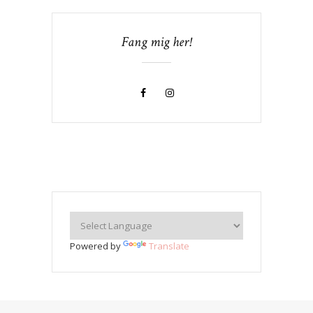
Fang mig her!
Powered by
Translate